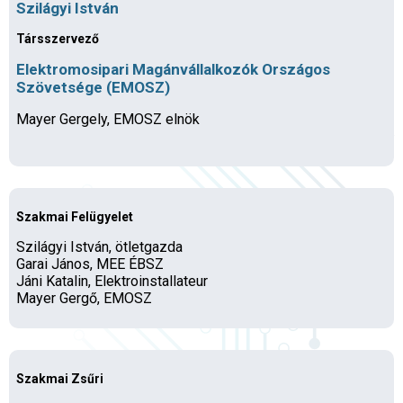
Szilágyi István
Társszervező
Elektromosipari Magánvállalkozók Országos
Szövetsége (EMOSZ)
Mayer Gergely, EMOSZ elnök
Szakmai Felügyelet
Szilágyi István, ötletgazda
Garai János, MEE ÉBSZ
Jáni Katalin, Elektroinstallateur
Mayer Gergő, EMOSZ
Szakmai Zsűri