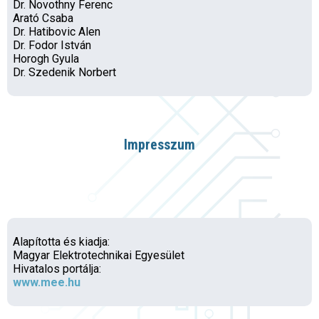
Dr. Novothny Ferenc
Arató Csaba
Dr. Hatibovic Alen
Dr. Fodor István
Horogh Gyula
Dr. Szedenik Norbert
Impresszum
Alapította és kiadja:
Magyar Elektrotechnikai Egyesület
Hivatalos portálja:
www.mee.hu