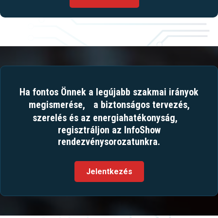
Ha fontos Önnek a legújabb szakmai irányok
megismerése, a biztonságos tervezés,
szerelés és az energiahatékonyság,
regisztráljon az InfoShow
rendezvénysorozatunkra.
Jelentkezés