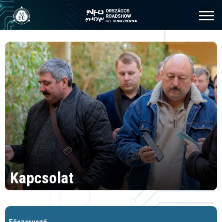
Kapcsolat