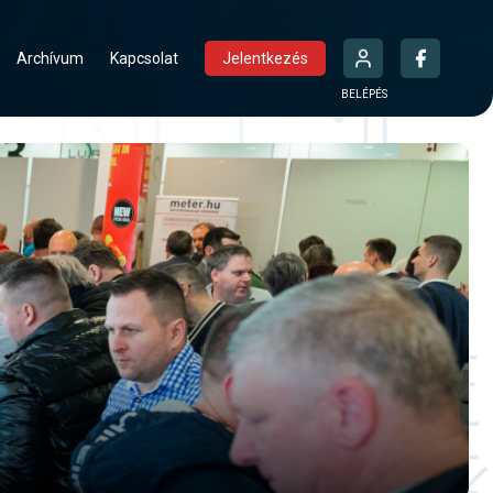
Archívum
Kapcsolat
Jelentkezés