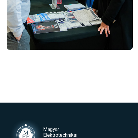
Magyar
Elektrotechnikai