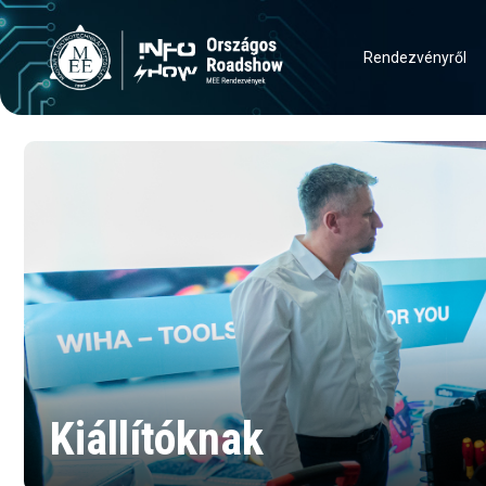
Rendezvényről
Kiállítóknak