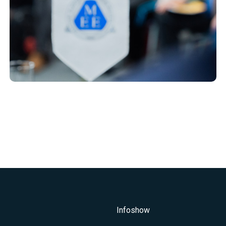
Infoshow