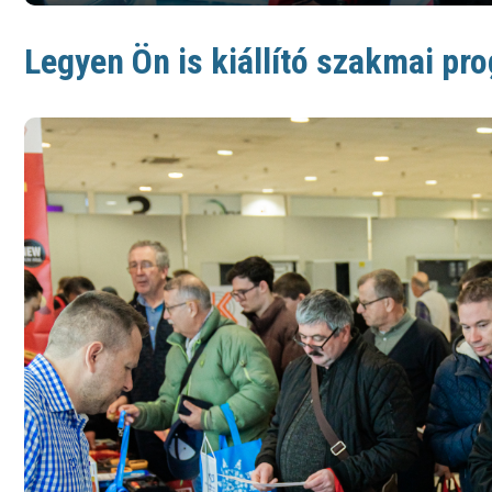
Legyen Ön is kiállító szakmai p