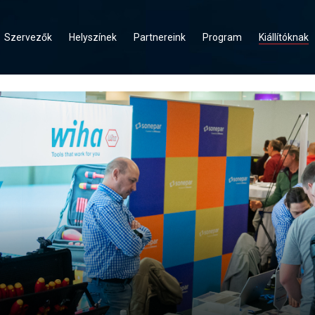
Szervezők
Helyszínek
Partnereink
Program
Kiállítóknak