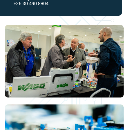
+36 30 490 8804